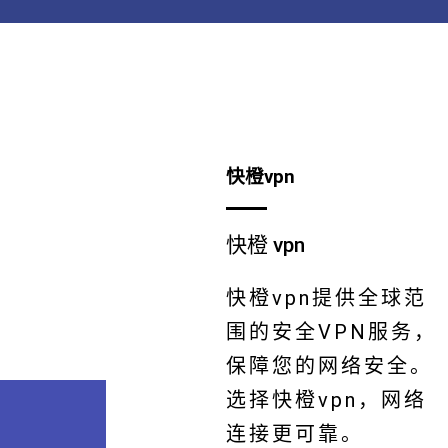
快橙vpn
快橙 vpn
快橙vpn提供全球范
围的安全VPN服务，
保障您的网络安全。
选择快橙vpn，网络
连接更可靠。