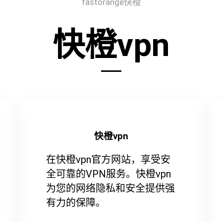
fastorange快橙
快橙vpn
快橙vpn
在快橙vpn官方网站，享受安
全可靠的VPN服务。快橙vpn
为您的网络隐私和安全提供强
有力的保障。