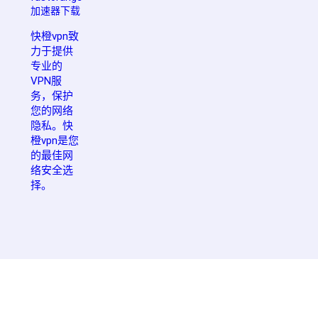
加速器下载
快橙vpn致
力于提供
专业的
VPN服
务，保护
您的网络
隐私。快
橙vpn是您
的最佳网
络安全选
择。