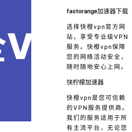
fastorange加速器下载
选择快橙vpn官方网
站，享受专业级VPN
服务。快橙vpn保障
您的网络活动安全，
随时随地安心上网。
快柠檬加速器
快橙vpn是您可信赖
的VPN服务提供商。
我们的服务适用于所
有主流平台，无论您