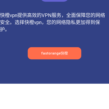
快橙vpn提供高效的VPN服务，全面保障您的网络
安全。选择快橙vpn，您的网络隐私更加得到保
护。
fastorange快橙