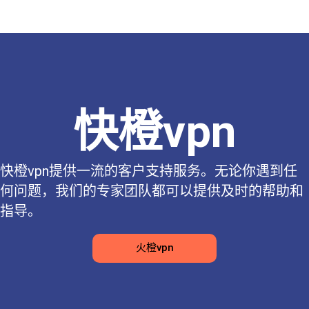
快橙vpn
快橙vpn提供一流的客户支持服务。无论你遇到任
何问题，我们的专家团队都可以提供及时的帮助和
指导。
火橙vpn