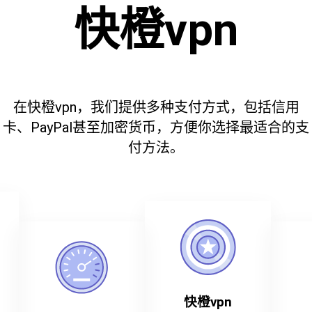
快橙vpn
在快橙vpn，我们提供多种支付方式，包括信用
卡、PayPal甚至加密货币，方便你选择最适合的支
付方法。
快橙vpn