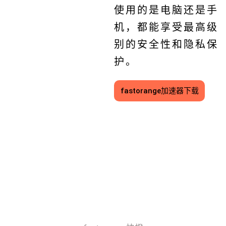
使用的是电脑还是手
机，都能享受最高级
别的安全性和隐私保
护。
fastorange加速器下载